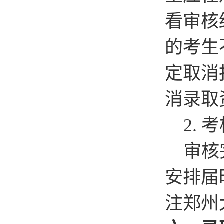
看审核
的考生
定取消
消录取
2.
考
审核
安排届
注郑州