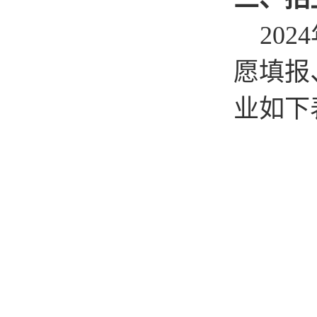
2024
愿填报
业如下