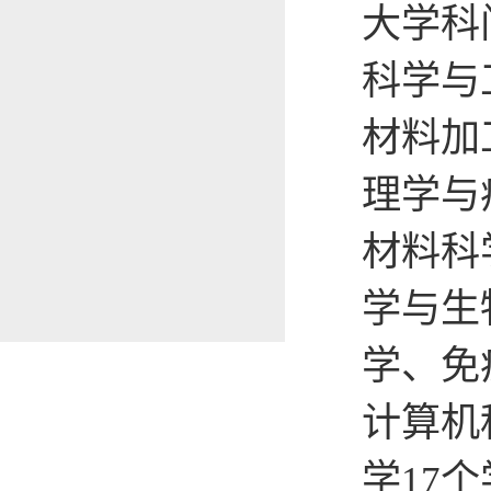
大学科
科学与
材料加
理学与
材料科
学与生
学、免
计算机
学
个
17