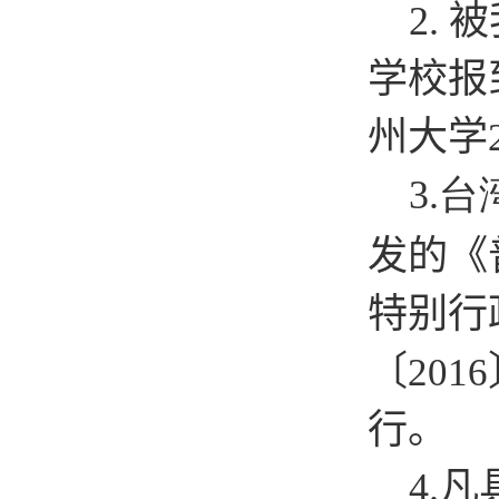
2.
被
学校报
州大学
3.
发的《
特别行
〔
2016
行。
4.
凡