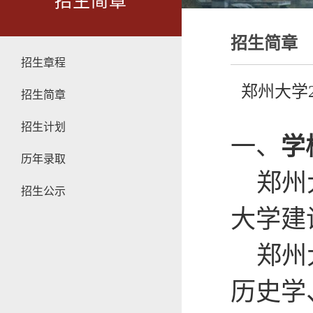
招生简章
招生简章
招生章程
郑州大学
招生简章
招生计划
一、
学
历年录取
郑州
招生公示
大学建
郑州
历史学