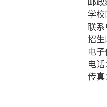
邮政
学校
联系
招生
电子
电话
传真