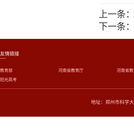
上一条：
下一条：
友情链接
教育部
河南省教育厅
河南省教
阳光高考
地址：郑州市科学大道