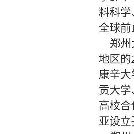
料科学
全球前
郑州
地区的
康辛大
贡大学
高校合
亚设立