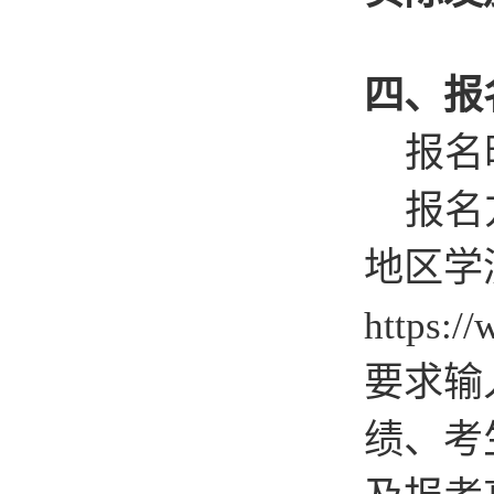
四、报
报名
报名
地区学
https:/
要求输
绩、考