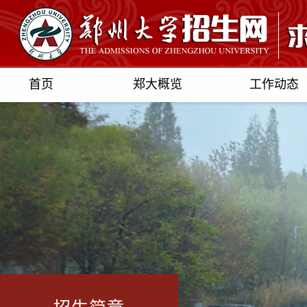
首页
郑大概览
工作动态