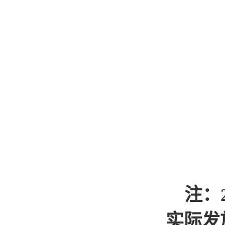
注：
实际发