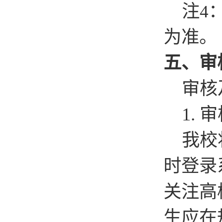
注
4
为准。
五、审
审核
1.
审
我校
时登录
关注高
生应在