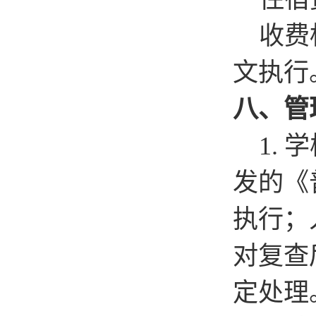
收费
文执行
八、管
1.
学
发的《
执行；
对复查
定处理