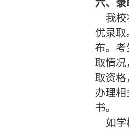
六、录
我校
优录取
布。考
取情况
取资格
办理相
书。
如学