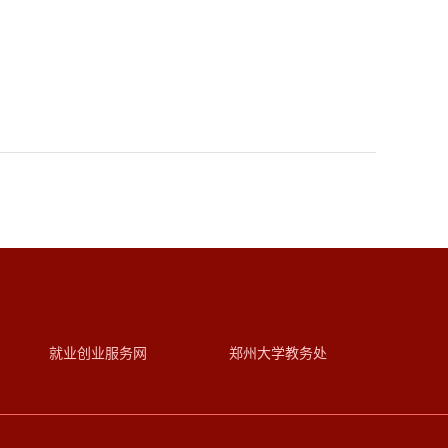
就业创业服务网
郑州大学教务处