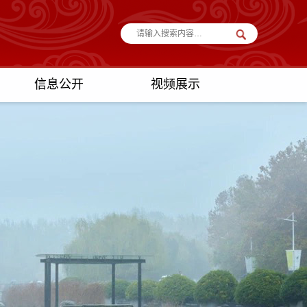
信息公开
视频展示