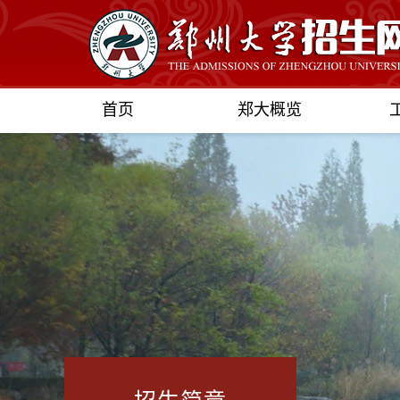
首页
郑大概览