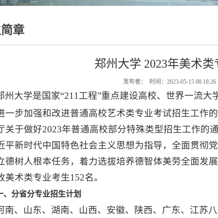
生简章
郑州大学 2023年美术
发布者： 时间：2023-05-15 08:18:2
郑州大学是国家“211工程”重点建设高校、世界一流大
进一步加强和改进普通高校艺术类专业考试招生工作的指
厅关于做好2023年普通高校部分特殊类型招生工作的通知
近平新时代中国特色社会主义思想为指导，全面贯彻
立德树人根本任务，着力选拔培养德智体美劳全面发展的
收美术类专业考生152名。
一、分省分专业招生计划
河南、山东、湖南、山西、安徽、陕西、广东、江苏八