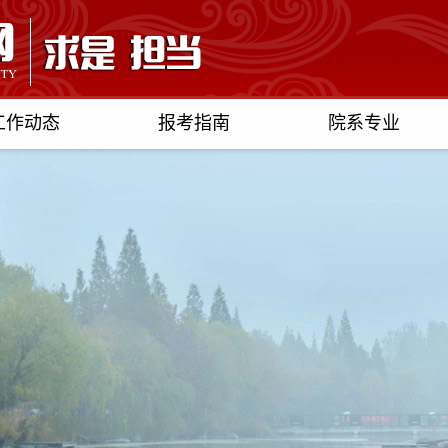
工作动态
报考指南
院系专业