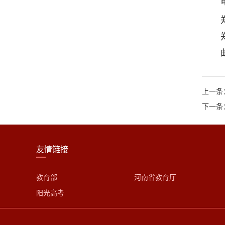
上一条
下一条
友情链接
教育部
河南省教育厅
阳光高考