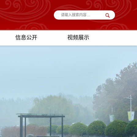
信息公开
视频展示