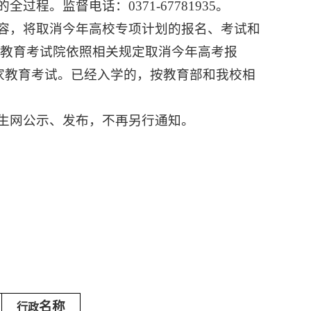
程。监督电话：0371-67781935。
内容，将取消今年高校专项计划的报名、考试和
教育考试院依照相关规定取消今年高考报
国家教育考试。已经入学的，按教育部和我校相
招生网公示、发布，不再另行通知。
名称
行政