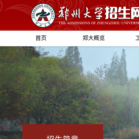
首页
郑大概览