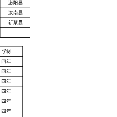
泌阳县
汝南县
新蔡县
学制
四年
四年
四年
四年
四年
四年