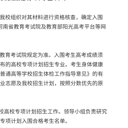
我校组织对其材料进行资格核查，确定入围
河南省教育考试院及教育部阳光高考平台等网
教育考试院规定为准。入围考生高考成绩须
公布的高校专项计划招生专业。考生身体健康
《普通高等学校招生体检工作指导意见》的有
专业志愿及我校招生计划，按照分数优先的原
我校高校专项计划招生工作。领导小组负责研究
专项计划入围合格考生名单。