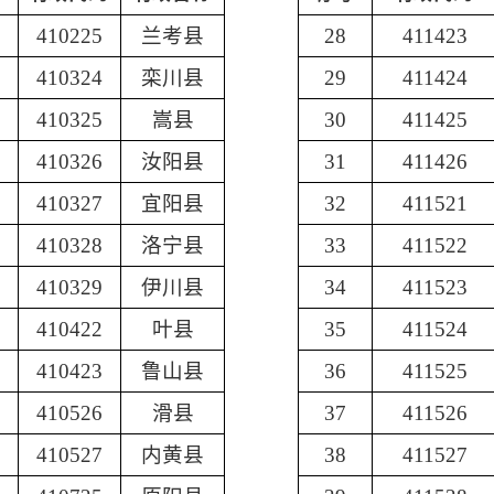
410225
兰考县
28
411423
410324
栾川县
29
411424
410325
嵩县
30
411425
410326
汝阳县
31
411426
410327
宜阳县
32
411521
410328
洛宁县
33
411522
410329
伊川县
34
411523
410422
叶县
35
411524
410423
鲁山县
36
411525
410526
滑县
37
411526
410527
内黄县
38
411527