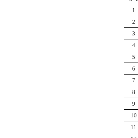
1
2
3
4
5
6
7
8
9
10
11