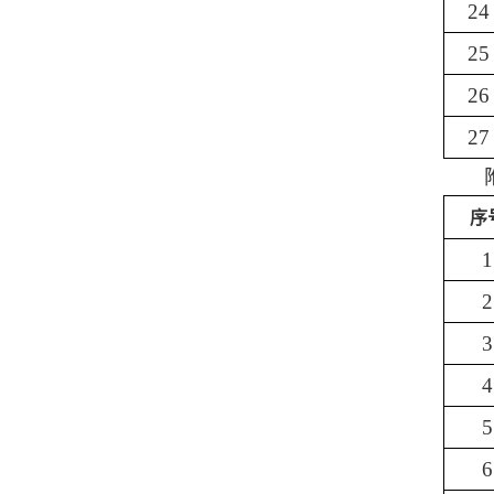
24
25
26
27
序
1
2
3
4
5
6