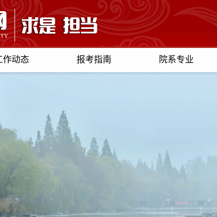
工作动态
报考指南
院系专业