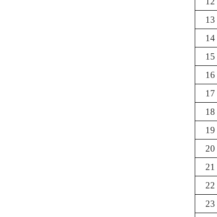
12
13
14
15
16
17
18
19
20
21
22
23