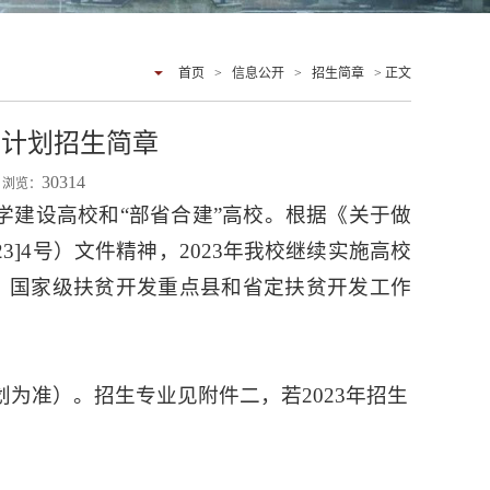
首页
>
信息公开
>
招生简章
> 正文
项计划招生简章
30314
4 浏览：
大学建设高校和“部省合建”高校。根据《关于做
3]4号）文件精神，2023年我校继续实施高校
、国家级扶贫开发重点县和省定扶贫开发工作
划为准）。招生专业见附件二，若2023年招生