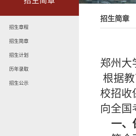
招生简章
招生简章
招生章程
招生简章
招生计划
郑州大
历年录取
根据教
招生公示
校招收
向全国
一、