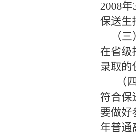
200
保送生
（三）
在省级
录取的
（四）
符合保
要做好
年普通