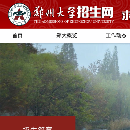
首页
郑大概览
工作动态