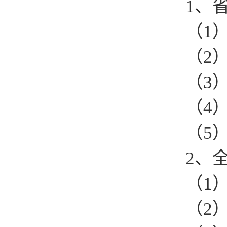
1、省
（1）
（2）
（3）
（4）
（5）
2、全
（1）
（2）