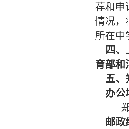
荐和申
情况，
所在中
四、上
育部和
五、郑
办公
郑州大
邮政