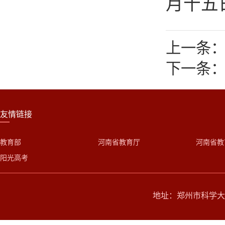
月十五
上一条：
下一条：
友情链接
教育部
河南省教育厅
河南省教
阳光高考
地址：郑州市科学大道