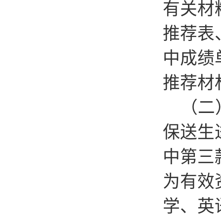
有关材
推荐表
中成绩
推荐材
（二）
保送生
中第三
为有效
学、英