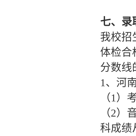
七、录
我校招
体检合
分数线
1、河
（1）
（2）
科成绩