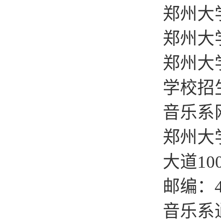
郑州大学
郑州大学
郑州大
学校招
音乐系
郑州大
大道10
邮编：4
音乐系