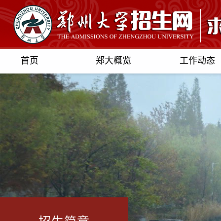
首页
郑大概览
工作动态