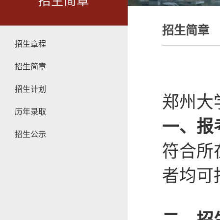
招生简章
招生简章
招生章程
招生简章
招生计划
郑州大
历年录取
一、报
招生公示
符合所
者均可