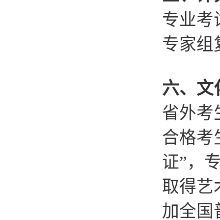
专业考
专家组
六、文
省外考
合格考
证”，
取得艺
加全国