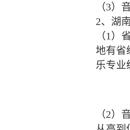
（3）
2、湖
（1）
地有省
乐专业
（2）
从高到