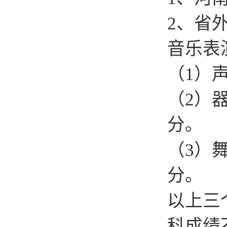
2、省
音乐表
（1）
（2）
分。
（3）
分。
以上三
科成绩