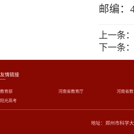
邮编：4
上一条：
下一条：
友情链接
教育部
河南省教育厅
河南省教
阳光高考
地址：郑州市科学大道