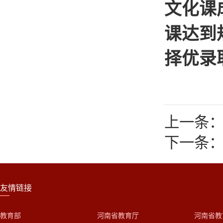
文化课
课达到
择优录
上一条：
下一条：
友情链接
教育部
河南省教育厅
河南省教