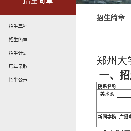
招生简章
招生简章
招生章程
招生简章
招生计划
郑州大
历年录取
一、招
招生公示
院系名称
美术系
新闻学院
广播