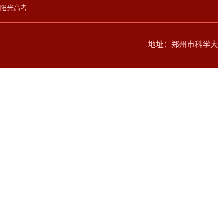
阳光高考
地址：郑州市科学大道