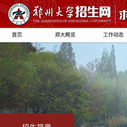
首页
郑大概览
工作动态