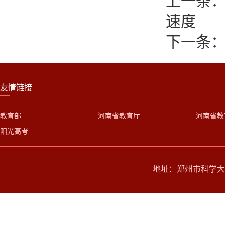
上一条：
速度
下一条：
友情链接
教育部
河南省教育厅
河南省教
阳光高考
地址：郑州市科学大道