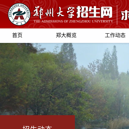
首页
郑大概览
工作动态