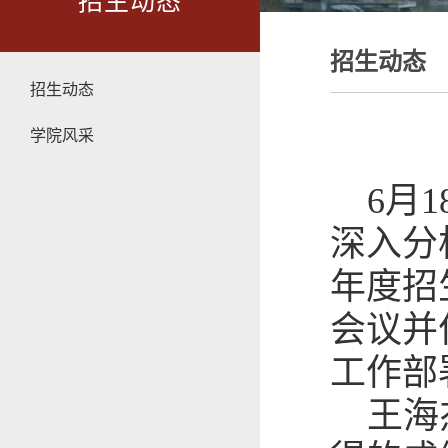
招生动态
招生动态
招生动态
学院风采
6月
深入分
年度招
会议并
工作部
王海