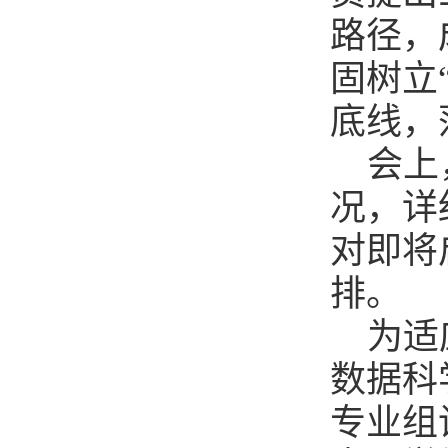
路径，
固树立
底线，
会上
况，详
对即将
排。
为适
数据科
专业组