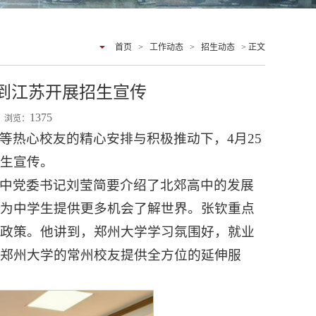
首页
>
工作动态
>
招生动态
> 正文
到江苏开展招生宣传
1375
17 浏览：
等热心校友的精心安排与积极推动下，4月25
生宣传。
中党委书记刘莹简要介绍了北郊高中的发展
，为中学生提供更多机会了解世界。张钦重点
业政策。他讲到，郑州大学学习氛围好，就业
郑州大学的常州校友提供全方位的延伸服