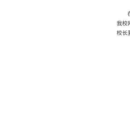
我校
校长