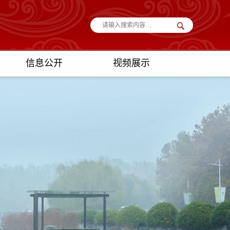
信息公开
视频展示