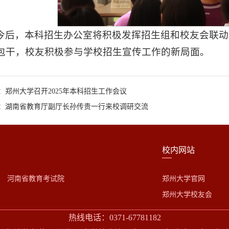
今后，本科招生办公室将积极发挥招生组和校友会联动
包干，校友积极参与学校招生宣传工作的新局面。
：郑州大学召开2025年本科招生工作会议
：湖南省教育厅副厅长孙传贵一行来校调研交流
校内网站
河南省教育考试院
郑州大学官网
郑州大学校友会
热线电话：0371-67781182