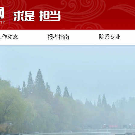
工作动态
报考指南
院系专业