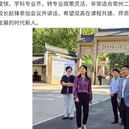
度快、学科专业齐，转专业政策灵活，非常适合常州
校长赵锋参加会议并讲话，希望双高在课程共建、师
发展的时代新人。