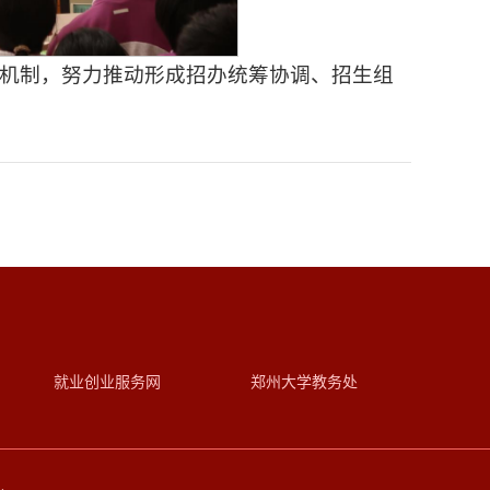
机制，努力推动形成招办统筹协调、招生组
就业创业服务网
郑州大学教务处