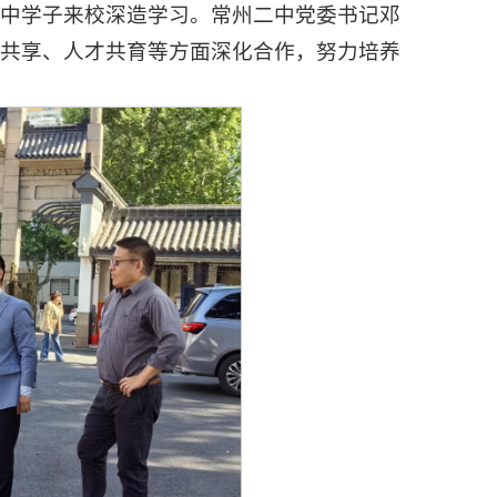
二中学子来校深造学习。常州二中党委书记邓
资共享、人才共育等方面深化合作，努力培养