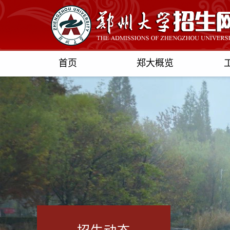
首页
郑大概览