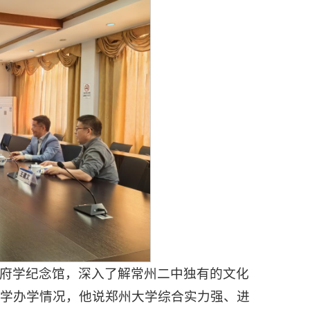
府学纪念馆，深入了解常州二中独有的文化
大学办学情况，他说郑州大学综合实力强、进