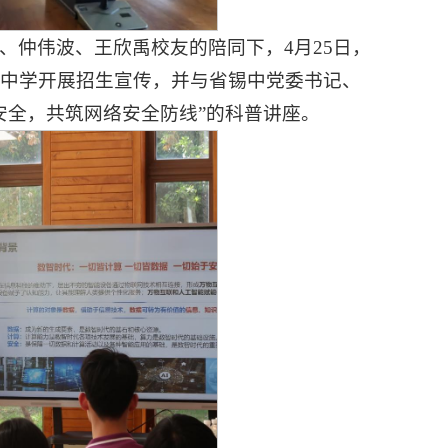
、仲伟波、王欣禹校友的陪同下，4月25日，
级中学开展招生宣传，并与省锡中党委书记、
安全，共筑网络安全防线”的科普讲座。