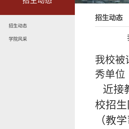
招生动态
招生动态
招生动态
学院风采
我校被
秀单位
近接教
校招生
（教学