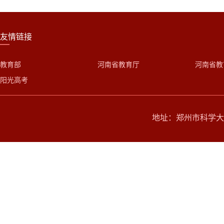
友情链接
教育部
河南省教育厅
河南省教
阳光高考
地址：郑州市科学大道