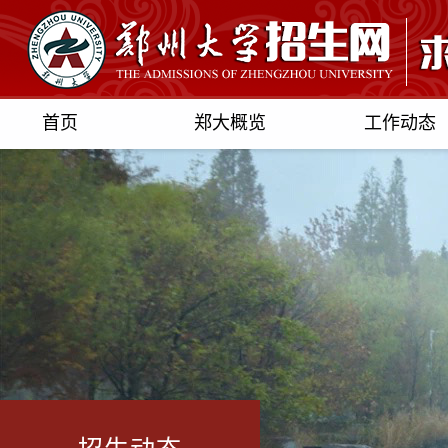
首页
郑大概览
工作动态