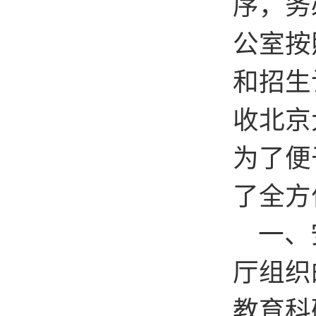
序，务
公室按
和招生
收北京
为了便
了全方
一、安
厅组织
教育科