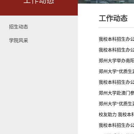
工作动态
工作动态
招生动态
我校本科招生办
学院风采
我校本科招生办
郑州大学举办南
郑州大学“优质生
我校本科招生办
郑州大学赴澳门参
郑州大学“优质生
校友助力 我校本
我校本科招生办