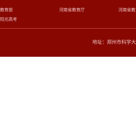
教育部
河南省教育厅
河南省教
阳光高考
地址：郑州市科学大道