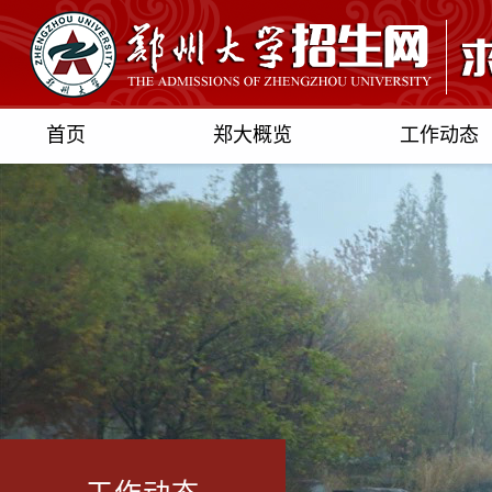
首页
郑大概览
工作动态